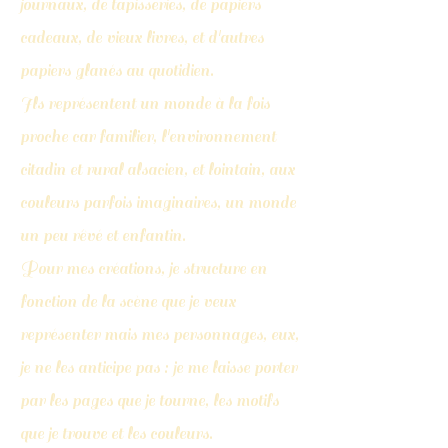
journaux, de tapisseries, de papiers
cadeaux, de vieux livres, et d'autres
papiers glanés au quotidien.
Ils représentent un monde à la fois
proche car familier, l'environnement
citadin et rural alsacien, et lointain, aux
couleurs parfois imaginaires, un monde
un peu rêvé et enfantin.
Pour mes créations, je structure en
fonction de la scène que je veux
représenter mais mes personnages, eux,
je ne les anticipe pas : je me laisse porter
par les pages que je tourne, les motifs
que je trouve et les couleurs.