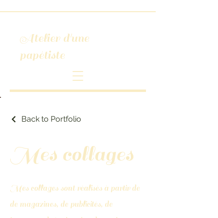
Atelier d'une
papétiste
Back to Portfolio
Mes collages
Mes collages sont réalisés à partir de
de magazines, de publicités, de